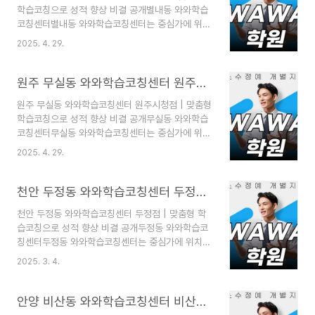
학습코칭으로 성적 향상 비결 공개별내동 와와학습
코칭센터별내동 와와학습코칭센터는 중심가에 위치
해 학생들이 쉽게 찾아올 수 있는 편리한 학습 공간
2025. 4. 29.
입니다. 와와학습코칭학원은 학생 개개인의 능력과
성향을 고려한 맞춤형 교육을 통해 자기주도 학습
능력을 키우고, 흥미를 유도하며 성장을 지원하는
원주 무실동 와와학습코칭센터 원주시청점 | 맞춤형 학습코칭으로 성적 향상 비결 공개
학원입니다. 학생들이 다양한 경험을 통해 교육의
원주 무실동 와와학습코칭센터 원주시청점 | 맞춤형
가치를 느끼고 목표를 향해 나아갈 수 있도록 최적
학습코칭으로 성적 향상 비결 공개무실동 와와학습
의 학습 환경과 체계적인 시스템을 갖추고 있습니
코칭센터무실동 와와학습코칭센터는 중심가에 위치
다.별내동 와와학습코칭학원 수업 방식 및 특징별내
해 학생들이 쉽게 찾아올 수 있는 편리한 학습 공간
동 와와학습코칭학원은 학생들의 학습 효과를 극대
2025. 4. 29.
입니다. 와와학습코칭학원은 학생 개개인의 능력과
화하기 위해 다양한 수업 방식을 운영하고 있습니
성향을 고려한 맞춤형 교육을 통해 자기주도 학습
다. 1:1 코칭학습을 통해 학생 개개인의 학습 패턴과
능력을 키우고, 흥미를 유도하며 성장을 지원하는
천안 두정동 와와학습코칭센터 두정점 | 맞춤형 학습코칭으로 성적 향상 비결 공개
수준을 정확히 분석하고, 이에 맞는 맞..
학원입니다. 학생들이 다양한 경험을 통해 교육의
천안 두정동 와와학습코칭센터 두정점 | 맞춤형 학
가치를 느끼고 목표를 향해 나아갈 수 있도록 최적
습코칭으로 성적 향상 비결 공개두정동 와와학습코
의 학습 환경과 체계적인 시스템을 갖추고 있습니
칭센터두정동 와와학습코칭센터는 중심가에 위치해
다.무실동 와와학습코칭학원 수업 방식 및 특징무실
학생들이 쉽게 찾아올 수 있는 편리한 학습 공간입
동 와와학습코칭학원은 학생들의 학습 효과를 극대
2025. 3. 4.
니다. 와와학습코칭학원은 학생 개개인의 능력과 성
화하기 위해 다양한 수업 방식을 운영하고 있습니
향을 고려한 맞춤형 교육을 통해 자기주도 학습 능
다. 1:1 코칭학습을 통해 학생 개개인의 학습 패턴과
력을 키우고, 흥미를 유도하며 성장을 지원하는 학
안양 비산동 와와학습코칭센터 비산점 | 맞춤형 학습코칭으로 성적 향상 비결 공개
수준을 정확히 분석하고, 이에 맞는 ..
원입니다. 학생들이 다양한 경험을 통해 교육의 가