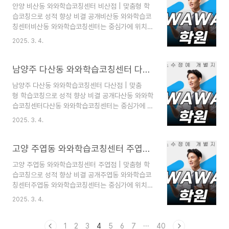
안양 비산동 와와학습코칭센터 비산점 | 맞춤형 학
치를 느끼고 목표를 향해 나아갈 수 있도록 최적의
습코칭으로 성적 향상 비결 공개비산동 와와학습코
학습 환경과 체계적인 시스템을 갖추고 있습니다.두
칭센터비산동 와와학습코칭센터는 중심가에 위치해
정동 와와학습코칭학원 수업 방식 및 특징두정동 와
학생들이 쉽게 찾아올 수 있는 편리한 학습 공간입
와학습코칭학원은 학생들의 학습 효과를 극대화하
2025. 3. 4.
니다. 와와학습코칭학원은 학생 개개인의 능력과 성
기 위해 다양한 수업 방식을 운영하고 있습니다. 1:1
향을 고려한 맞춤형 교육을 통해 자기주도 학습 능
코칭학습을 통해 학생 개개인의 학습 패턴과 수준을
력을 키우고, 흥미를 유도하며 성장을 지원하는 학
남양주 다산동 와와학습코칭센터 다산점 | 맞춤형 학습코칭으로 성적 향상 비결 공개
정확히 분석하고, 이에 맞는 맞춤..
원입니다. 학생들이 다양한 경험을 통해 교육의 가
남양주 다산동 와와학습코칭센터 다산점 | 맞춤
치를 느끼고 목표를 향해 나아갈 수 있도록 최적의
형 학습코칭으로 성적 향상 비결 공개다산동 와와학
학습 환경과 체계적인 시스템을 갖추고 있습니다.비
습코칭센터다산동 와와학습코칭센터는 중심가에 위
산동 와와학습코칭학원 수업 방식 및 특징비산동 와
치해 학생들이 쉽게 찾아올 수 있는 편리한 학습 공
와학습코칭학원은 학생들의 학습 효과를 극대화하
2025. 3. 4.
간입니다. 와와학습코칭학원은 학생 개개인의 능력
기 위해 다양한 수업 방식을 운영하고 있습니다. 1:1
과 성향을 고려한 맞춤형 교육을 통해 자기주도 학
코칭학습을 통해 학생 개개인의 학습 패턴과 수준을
습 능력을 키우고, 흥미를 유도하며 성장을 지원하
고양 주엽동 와와학습코칭센터 주엽점 | 맞춤형 학습코칭으로 성적 향상 비결 공개
정확히 분석하고, 이에 맞는 맞춤..
는 학원입니다. 학생들이 다양한 경험을 통해 교육
고양 주엽동 와와학습코칭센터 주엽점 | 맞춤형 학
의 가치를 느끼고 목표를 향해 나아갈 수 있도록 최
습코칭으로 성적 향상 비결 공개주엽동 와와학습코
적의 학습 환경과 체계적인 시스템을 갖추고 있습니
칭센터주엽동 와와학습코칭센터는 중심가에 위치해
다.다산동 와와학습코칭학원 수업 방식 및 특징다산
학생들이 쉽게 찾아올 수 있는 편리한 학습 공간입
동 와와학습코칭학원은 학생들의 학습 효과를 극대
2025. 3. 4.
니다. 와와학습코칭학원은 학생 개개인의 능력과 성
화하기 위해 다양한 수업 방식을 운영하고 있습니
향을 고려한 맞춤형 교육을 통해 자기주도 학습 능
다. 1:1 코칭학습을 통해 학생 개개인의 학습 패턴과
력을 키우고, 흥미를 유도하며 성장을 지원하는 학
1
2
3
4
5
6
7
···
40
수준을 정확히 분석하고, 이에 맞는 맞..